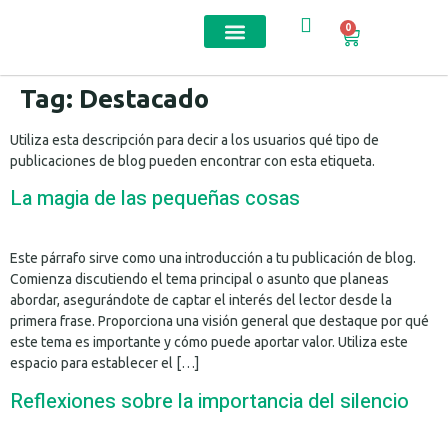
0
Contact us
Tag:
Destacado
Utiliza esta descripción para decir a los usuarios qué tipo de
publicaciones de blog pueden encontrar con esta etiqueta.
La magia de las pequeñas cosas
Este párrafo sirve como una introducción a tu publicación de blog.
Comienza discutiendo el tema principal o asunto que planeas
abordar, asegurándote de captar el interés del lector desde la
primera frase. Proporciona una visión general que destaque por qué
este tema es importante y cómo puede aportar valor. Utiliza este
espacio para establecer el […]
Reflexiones sobre la importancia del silencio